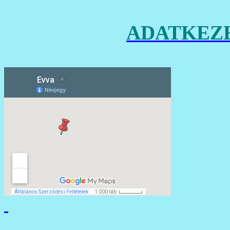
ADATKEZE